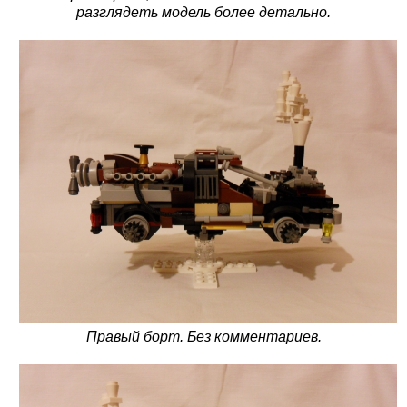
разглядеть модель более детально.
Правый борт. Без комментариев.