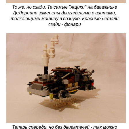
То же, но сзади. Те самые "ящики" на багажнике
ДеЛореана заменены двигателями с винтами,
толкающими машину в воздухе. Красные детали
сзади - фонари
Теперь спереди, но без двигателей - так можно