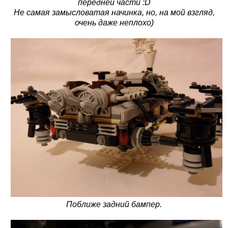
передней части :D
Не самая замысловатая начинка, но, на мой взгляд,
очень даже неплохо)
Поближе задний бампер.