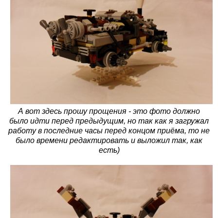
А вот здесь прошу прощения - это фото должно
было идти перед предыдущим, но так как я загружал
работу в последние часы перед концом приёма, то не
было времени редактировать и выложил так, как
есть)