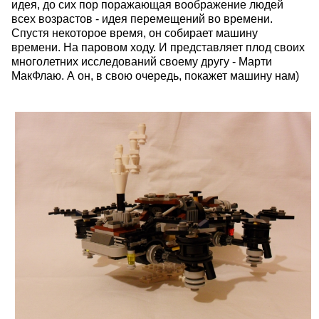
идея, до сих пор поражающая воображение людей
всех возрастов - идея перемещений во времени.
Спустя некоторое время, он собирает машину
времени. На паровом ходу. И представляет плод своих
многолетних исследований своему другу - Марти
МакФлаю. А он, в свою очередь, покажет машину нам)