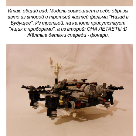
Итак, общий вид. Модель совмещает в себе образы
авто из второй и третьей частей фильма "Назад в
Будущее". Из третьей: на капоте присутствует
"ящик с приборами", а из второй: ОНА ЛЕТАЕТ!!! :D
Жёлтые детали спереди - фонари.