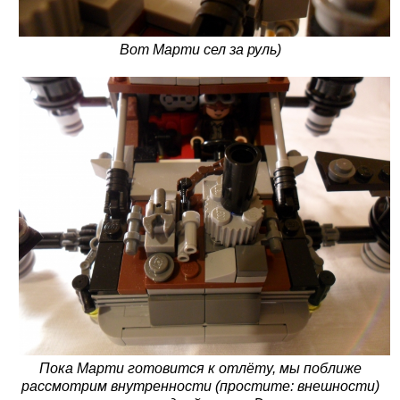
Вот Марти сел за руль)
Пока Марти готовится к отлёту, мы поближе
рассмотрим внутренности (простите: внешности)