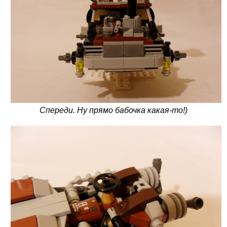
Спереди. Ну прямо бабочка какая-то!)