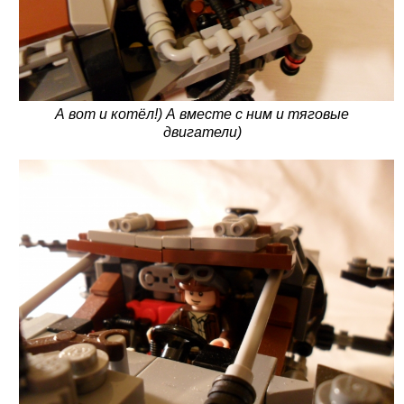
А вот и котёл!) А вместе с ним и тяговые
двигатели)