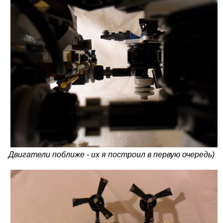
Двигатели поближе - их я построил в первую очередь)